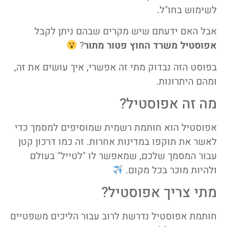
לשימוש בחו"ל.
אבל האם ידעתם שיש מקרים שבהם ניתן לקבל
אפוסטיל משרד החוץ פטור מתור
?
בפוסט הזה נבדוק מתי זה אפשרי, איך עושים את זה,
ומהם היתרונות.
מה זה אפוסטיל?
אפוסטיל הוא חותמת רשמית שמוסיפים למסמך כדי
לאשר את תוקפו במדינות אחרות. זה כמו דרכון קטן
עבור המסמך שלכם, שמאפשר לו "לטייל" בעולם
ולהיות מוכר בכל מקום.
מתי צריך אפוסטיל?
חותמת אפוסטיל נדרשת לרוב עבור הליכים משפטיים