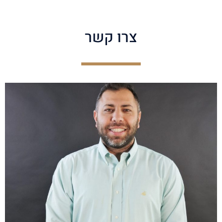
צרו קשר