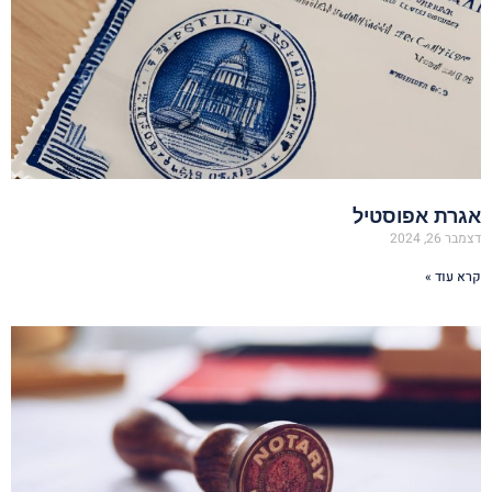
אגרת אפוסטיל
דצמבר 26, 2024
קרא עוד »