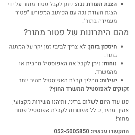
הצגת תעודת נכה:
ניתן לקבל פטור מתור על ידי
הצגת תעודת נכה עם הכיתוב המפורש "פטור
מעמידה בתור".
מהם היתרונות של פטור מתור?
חיסכון בזמן:
לא צריך לבזבז זמן יקר על המתנה
בתור.
נוחות:
ניתן לקבל את האפוסטיל מהבית או
מהמשרד.
יעילות:
תהליך קבלת האפוסטיל מהיר יותר.
זקוקים לאפוסטיל ממשרד החוץ?
פנו עוד היום לשלום ברזני, ותיהנו משירות מקצועי,
אמין ומהיר, כולל אפשרות לקבלת אפוסטיל פטור
מתור!
התקשרו עכשיו: 052-5005850