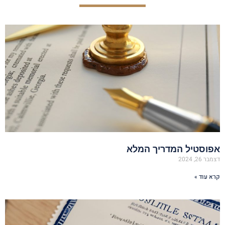
אפוסטיל המדריך המלא
דצמבר 26, 2024
קרא עוד »