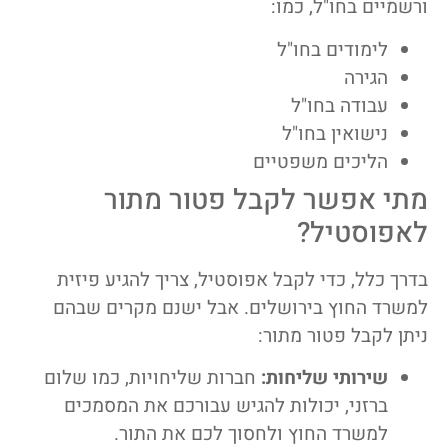
ורשמיים בחו"ל, כמו:
לימודים בחו"ל
הגירה
עבודה בחו"ל
נישואין בחו"ל
הליכים משפטיים
מתי אפשר לקבל פטור מתור
לאפוסטיל?
בדרך כלל, כדי לקבל אפוסטיל, צריך להגיע פיזית
למשרד החוץ בירושלים. אבל ישנם מקרים שבהם
ניתן לקבל פטור מתור:
שירותי שליחות:
חברות שליחויות, כמו שלום
ברזני, יכולות להגיש עבורכם את המסמכים
למשרד החוץ ולחסוך לכם את התור.