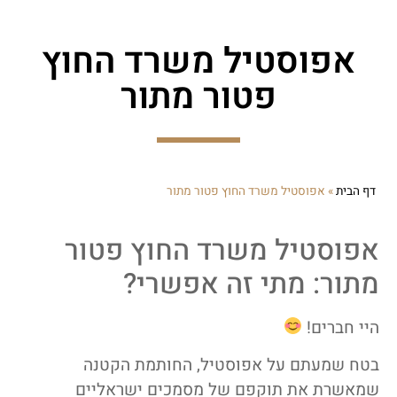
אפוסטיל משרד החוץ
פטור מתור
דף הבית
»
אפוסטיל משרד החוץ פטור מתור
אפוסטיל משרד החוץ פטור
מתור: מתי זה אפשרי?
היי חברים!
בטח שמעתם על אפוסטיל, החותמת הקטנה
שמאשרת את תוקפם של מסמכים ישראליים