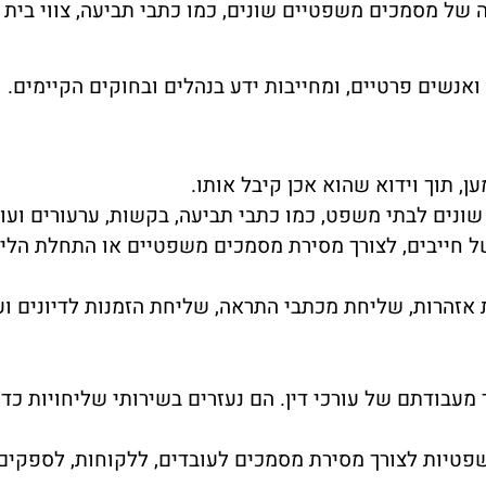
 של מסמכים משפטיים שונים, כמו כתבי תביעה, צווי בית
ואנשים פרטיים, ומחייבות ידע בנהלים ובחוקים הקיימים.
, תוך וידוא שהוא אכן קיבל אותו.
נים לבתי משפט, כמו כתבי תביעה, בקשות, ערעורים ועוד
ל חייבים, לצורך מסירת מסמכים משפטיים או התחלת הליכ
אזהרות, שליחת מכתבי התראה, שליחת הזמנות לדיונים וע
עבודתם של עורכי דין. הם נעזרים בשירותי שליחויות כדי
שפטיות לצורך מסירת מסמכים לעובדים, ללקוחות, לספקים