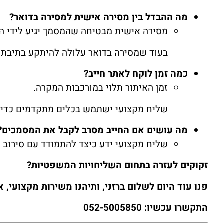
מה ההבדל בין מסירה אישית למסירה בדואר?
מסירה אישית מבטיחה שהמסמך יגיע לידי הנ
בעוד שמסירה בדואר עלולה להיתקע בתיבת ה
כמה זמן לוקח לאתר חייב?
זמן האיתור תלוי במורכבות המקרה.
שליח מקצועי ישתמש בכלים מתקדמים כדי 
מה עושים אם החייב מסרב לקבל את המסמכים?
שליח מקצועי ידע כיצד להתמודד עם סירוב 
זקוקים לעזרה בתחום השליחויות המשפטיות?
פנו עוד היום לשלום ברזני, ותיהנו משירות מקצועי, א
התקשרו עכשיו: 052-5005850