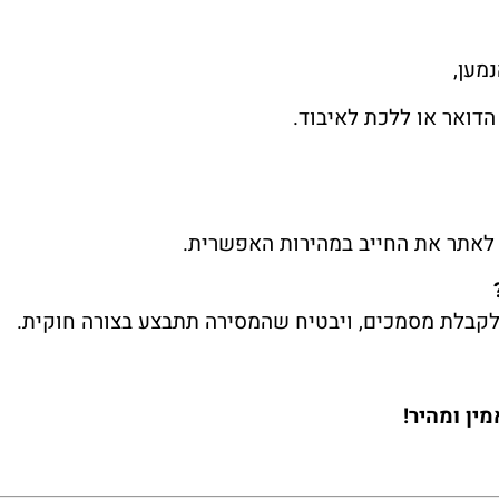
מען,
דואר או ללכת לאיבוד.
לאתר את החייב במהירות האפשרית.
לקבלת מסמכים, ויבטיח שהמסירה תתבצע בצורה חוקית.
מין ומהיר!