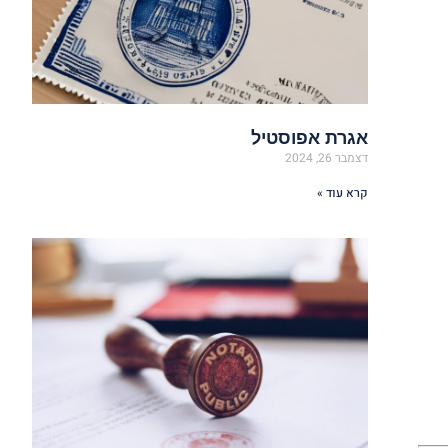
אגרת אפוסטיל
דצמבר 26, 2024
קרא עוד »