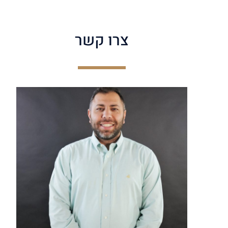
צרו קשר