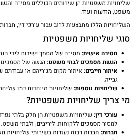
שליחויות משפטיות הן שירותים הכוללים מסירה והגשה
משפט, הודעות ועוד.
השליחויות הללו מתבצעות לרוב עבור עורכי דין, חברות 
סוגי שליחויות משפטיות
מסירה אישית:
מסירה של מסמך ישירות לידי הנמען
הגשת מסמכים לבתי משפט:
הגשה של מסמכים שו
איתור חייבים:
איתור מקום מגוריהם או עבודתם ש
גבייה.
שליחויות נוספות:
שליחויות מיוחדות כמו שליחת 
מי צריך שליחויות משפטיות?
עורכי דין:
שליחויות משפטיות הן חלק בלתי נפרד מ
למסור מסמכים ללקוחות, ליריבים, ולבתי משפט.
חברות:
חברות רבות נעזרות בשירותי שליחויות מ