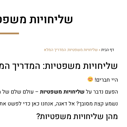
שליחויות משפט
דף הבית
»
שליחויות משפטיות: המדריך המלא
שליחויות משפטיות: המדריך המ
היי חברים!
הפעם נדבר על
שליחויות משפטיות
– עולם שלם של מסי
נשמע קצת מסובך? אל דאגה, אנחנו כאן כדי לפשט את 
מהן שליחויות משפטיות?