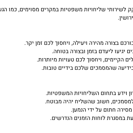
ק לשירותי שליחויות משפטיות במקרים מסוימים, כמו הג
ושין.
כם בצורה מהירה ויעילה, ויחסוך לכם זמן יקר.
יגיעו ליעדם בזמן ובצורה בטוחה.
ם הקיימים, ויחסוך לכם טעויות מיותרות.
ידיעה שהמסמכים שלכם בידיים טובות.
ן וידע בתחום השליחויות המשפטיות.
למסמכים, חשוב שהשליח יהיה מבוטח.
ירה חתום על ידי הנמען.
 במסגרת לוחות הזמנים הנדרשים.