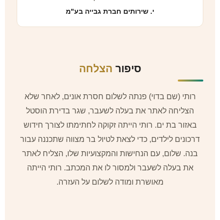
י. שירותים חברת גבייה בע"מ
סיפור
הצלחה
רותי (שם בדוי) פנתה לשלום חסרת אונים, לאחר שלא
הצליחה לאתר את בעלה לשעבר, שגר בדירת הוסטל
באזור בת ים. רותי הייתה זקוקה לחתימתו לצורך חידוש
דרכונים לילדים, כדי לצאת לטיול בר מצווה שתכננה עבור
בנה. שלום, עם הנחישות והמקצועיות שלו, הצליח לאתר
את בעלה לשעבר ולמסור לו את המכתב. רותי הייתה
מאושרת ומודה לשלום על העזרה.