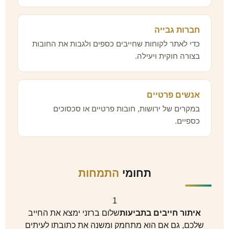
חברות גבייה
כדי לאתר לקוחות שחייבים כספים ולגבות את החובות
בצורה חוקית ויעילה.
אנשים פרטיים
במקרים של ירושות, חובות פרטיים או סכסוכים
כספיים.
תחומי
התמחות
1
איתור חייבים בתביעות
שלום ברזני ימצא את החייב
שלכם, גם אם הוא מתחמק ומשנה את כתובתו לעיתים