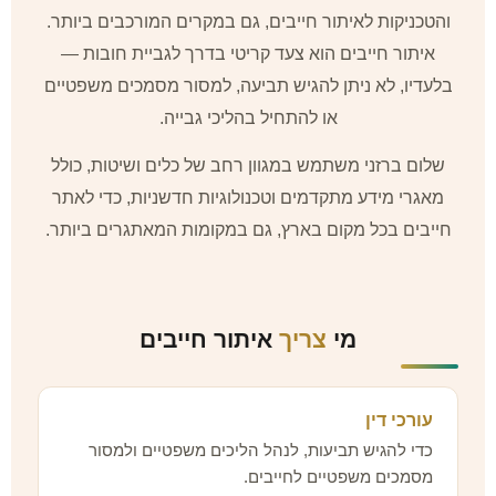
והטכניקות לאיתור חייבים, גם במקרים המורכבים ביותר.
איתור חייבים הוא צעד קריטי בדרך לגביית חובות —
בלעדיו, לא ניתן להגיש תביעה, למסור מסמכים משפטיים
או להתחיל בהליכי גבייה.
שלום ברזני משתמש במגוון רחב של כלים ושיטות, כולל
מאגרי מידע מתקדמים וטכנולוגיות חדשניות, כדי לאתר
חייבים בכל מקום בארץ, גם במקומות המאתגרים ביותר.
מי
צריך
איתור חייבים
עורכי דין
כדי להגיש תביעות, לנהל הליכים משפטיים ולמסור
מסמכים משפטיים לחייבים.