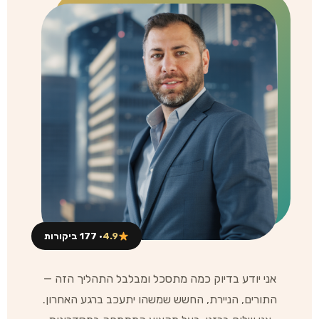
4.9
· 177 ביקורות
אני יודע בדיוק כמה מתסכל ומבלבל התהליך הזה —
התורים, הניירת, החשש שמשהו יתעכב ברגע האחרון.