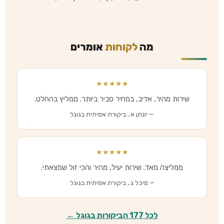
מה
לקוחות
אומרים
★★★★★
שירות מהיר, אדיב, במחיר סביר ביותר. ממליץ בהחלט.
— יונתן א., ביקורת אמיתית בגוגל
★★★★★
ממליצה מאד. שירות יעיל, מהיר והכי זול שמצאתי.
— מיכל ג., ביקורת אמיתית בגוגל
לכל 177 הביקורות בגוגל ←