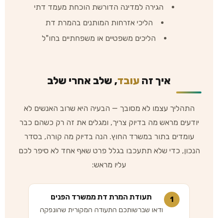
הגירה למדינה הדורשת הוכחת מעמד דתי
הליכי אזרחות המותנים בהמרת דת
הליכים משפטיים או משפחתיים בחו"ל
איך זה
עובד
, שלב אחרי שלב
התהליך עצמו לא מסובך — הבעיה היא שרוב האנשים לא
יודעים מראש מה בדיוק צריך, ומגלים את זה רק כשהם כבר
עומדים בתור במשרד החוץ. הנה בדיוק מה קורה, בסדר
הנכון, כדי שלא תתעכבו בגלל פרט שאף אחד לא סיפר לכם
עליו מראש:
תעודת המרת דת ממשרד הפנים
1
ודאו שברשותכם התעודה המקורית שהונפקה