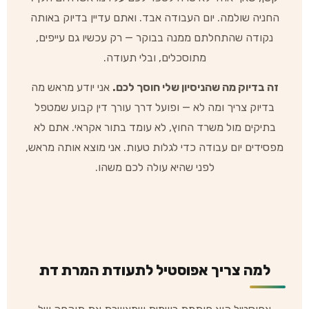
החניה שולמה. יום העבודה אבד. ואתם עדיין בדיוק באותה
נקודה שהתחלתם ממנה בבוקר — רק עכשיו גם עייפים,
מתוסכלים, ובלי תעודה.
זה בדיוק מה שהניסיון שלי חוסך לכם.
אני יודע מראש מה
בדיוק צריך ומה לא — ופועל דרך עורך דין קבוע שמטפל
בתיקים מול משרד החוץ, לא עומד בתור אקראי. אתם לא
מפסידים יום עבודה כדי לגלות טעות. אני מוצא אותה מראש,
לפני שהיא עולה לכם משהו.
למה צריך אפוסטיל לתעודת המרת דת