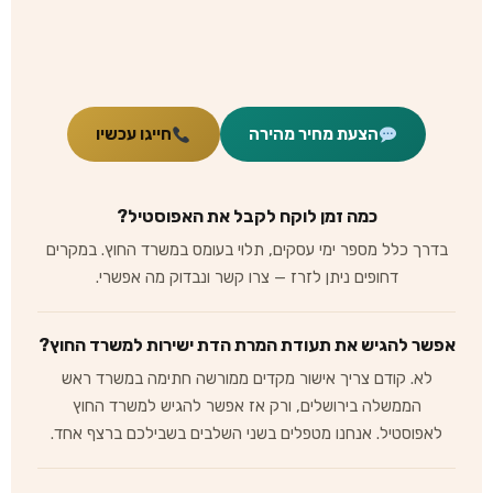
הצעת מחיר מהירה
חייגו עכשיו
כמה זמן לוקח לקבל את האפוסטיל?
בדרך כלל מספר ימי עסקים, תלוי בעומס במשרד החוץ. במקרים
דחופים ניתן לזרז — צרו קשר ונבדוק מה אפשרי.
אפשר להגיש את תעודת המרת הדת ישירות למשרד החוץ?
לא. קודם צריך אישור מקדים ממורשה חתימה במשרד ראש
הממשלה בירושלים, ורק אז אפשר להגיש למשרד החוץ
לאפוסטיל. אנחנו מטפלים בשני השלבים בשבילכם ברצף אחד.