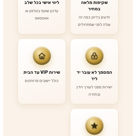
שקיפות מלאה
ליווי אישי בכל שלב
במחיר
עדכון שוטף בטלפון או
יודעים בדיוק כמה זה
וואטסאפ
עולה לפני שמתחילים
המסמך לא עובר יד
שירות VIP עד הבית
ליד
כולל יישובים מרוחקים
ישירות ממני לעורך הדין
ובחזרה