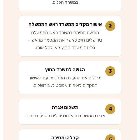
במשרד הפנים.
אישור מקדים ממשרד ראש הממשלה
2
מורשה חתימה במשרד ראש הממשלה
בירושלים חייב לאשר את המסמך מראש -
בלי זה משרד החוץ לא יקבל אותו.
הגשה למשרד החוץ
3
מגישים את התעודה המקורית עם האישור
המקדים לאימות אפוסטיל, בירושלים.
תשלום אגרה
4
אגרה ממשלתית, אנחנו יכולים לטפל גם בזה.
קבלה ומסירה
5