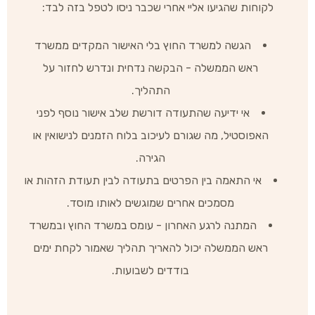
לקוחות שהגיעו אליי אחרי שכבר ניסו לטפל בזה לבד:
הגשה למשרד החוץ בלי האישור המקדים ממשרד
ראש הממשלה - הבקשה נדחית ונדרש לחזור על
התהליך.
אי ידיעה שהתעודה דורשת שלב אישור נוסף לפני
האפוסטיל, מה שגורם לעיכוב בלוח הזמנים לנישואין או
הגירה.
אי התאמה בין הפרטים בתעודה לבין תעודת הזהות או
מסמכים אחרים שמוגשים לאותו מוסד.
המתנה לרגע האחרון - עומס במשרד החוץ ובמשרד
ראש הממשלה יכול להאריך תהליך שאמור לקחת ימים
בודדים לשבועות.