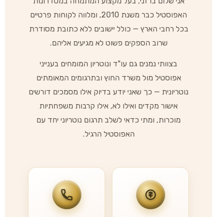
אני שלום ברזני, בעל מקצוע המתמחה במסדרונות
האפוסטיל כבר משנת 2010, ומלווה לקוחות פרטיים
בכל רחבי הארץ — כולל יישובים ללא כתובת מסודרת
שרוב הספקים פשוט לא מגיעים אליהם.
בצוותי נמנים גם עו"ד ונוטריון המומחים בענייני
אפוסטיל מול משרד החוץ ובתרגומים המאומתים
נוטריונית — כך שאני יודע בדיוק אילו מסמכים דורשים
אישור מקדים ואילו לא, אילו קרבות משפחתיות
מוכרות, ומתי כדאי לשלב תרגום נוטריוני יחד עם
האפוסטיל הרגיל.