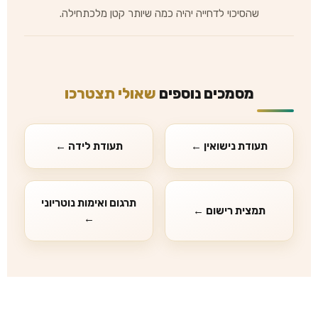
שהסיכוי לדחייה יהיה כמה שיותר קטן מלכתחילה.
מסמכים נוספים
שאולי תצטרכו
תעודת נישואין ←
תעודת לידה ←
תרגום ואימות נוטריוני
תמצית רישום ←
←