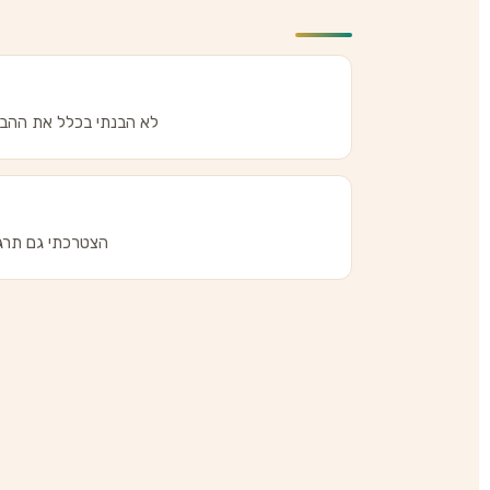
לא הבנתי בכלל את ההבדל 
הצטרכתי גם תרגום