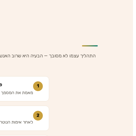
התהליך עצמו לא מסובך — הבעיה היא שרוב האנשי
פנ
1
מאמת את המסמך א
2
לאחר אימות הנוטרי