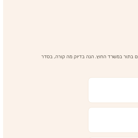
ם בתור במשרד החוץ. הנה בדיוק מה קורה, בסדר