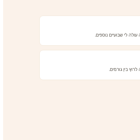
ולה לי שבועיים נוספים.
רוץ בין גורמים.