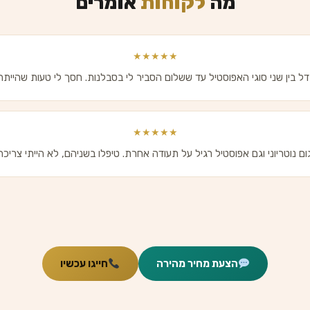
מה
לקוחות
אומרים
★★★★★
בין שני סוגי האפוסטיל עד ששלום הסביר לי בסבלנות. חסך לי טעות שהייתה ע
★★★★★
 נוטריוני וגם אפוסטיל רגיל על תעודה אחרת. טיפלו בשניהם, לא הייתי צריכה ל
הצעת מחיר מהירה
חייגו עכשיו