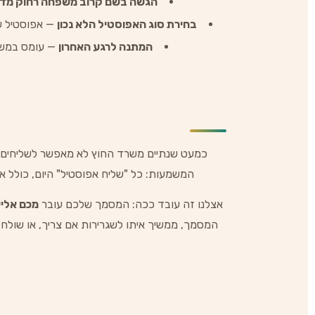
הגשה בשם קרוב משפחה רחוק מדי
בחירת סוג האפוסטיל הלא נכון
— אפוסטיל של
המתנה לרגע האחרון
— עומס במשרד
כמעט שנתיים משרד החוץ לא מאפשר לשליחים ל
המשמעות: כל "שליח אפוסטיל" היום, כולל 
אצלנו זה עובד ככה: המסמך שלכם עובר
מכם אליי 