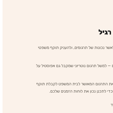
רגיל
אשר נכונות של תרגומים, ולהעניק תוקף משפטי
 — למשל תרגום נוטריוני שמקבל גם אפוסטיל על
חים את התרגום המאושר לבית המשפט לקבלת תוקף
די לתכנן נכון את לוחות הזמנים שלכם.
ד