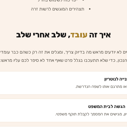
תצהירים המוגשים לרשות זרה
איך זה
עובד
, שלב אחרי שלב
ם לא יודעים מראש מה בדיוק צריך, ומגלים את זה רק כשהם כבר עומדי
הנכון, כדי שלא תתעכבו בגלל פרט שאף אחד לא סיפר לכם עליו מראש:
ייה לנוטריון
ו מתרגם אותו לשפה הנדרשת.
הגשה לבית המשפט
ון, מגישים את המסמך לקבלת תוקף משפטי.