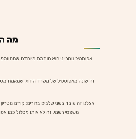
מה ה
אפוסטיל נוטריוני הוא חותמת מיוחדת שמתווספת
זה שונה מאפוסטיל של משרד החוץ, שמאמת מסמכים
אצלנו זה עובד בשני שלבים ברורים: קודם נוטרי
משפטי רשמי. זה לא אותו מסלול כמו אפו