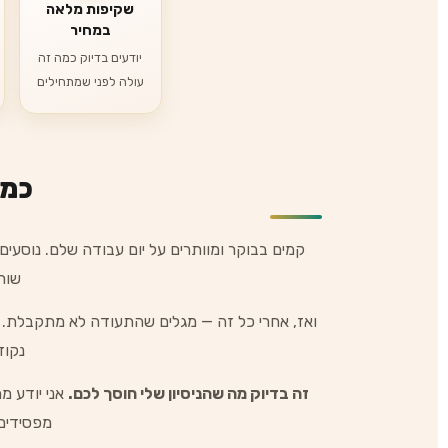
שקיפות מלאה
במחיר
יודעים בדיוק כמה זה
עולה לפני שמתחילים
כמה
קמים בבוקר ומוותרים על יום עבודה שלם. נוסעים
שור
ואז, אחרי כל זה — מגלים שהתעודה לא מתקבלת. מ
נקוד
זה בדיוק מה שהניסיון שלי חוסך לכם.
אני יודע מ
מפסידים 