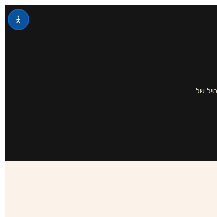
טיל של