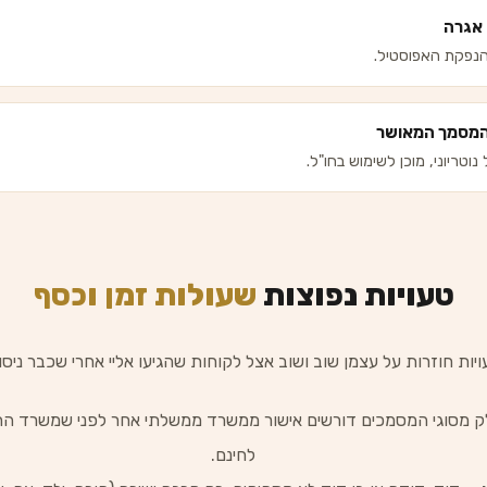
אגרה
הנפקת האפוסטיל.
מסמך המאושר
וטריוני, מוכן לשימוש בחו"ל.
טעויות נפוצות
שעולות זמן וכסף
ויות חוזרות על עצמן שוב ושוב אצל לקוחות שהגיעו אליי אחרי שכבר ניס
 מסוגי המסמכים דורשים אישור ממשרד ממשלתי אחר לפני שמשרד החוץ 
לחינם.