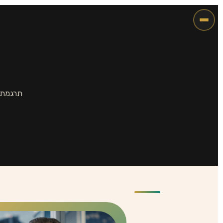
תרגמתם 