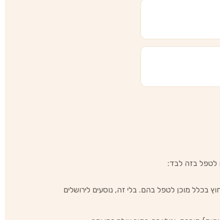
ו לטפל בזה לבד:
בכלל מוכן לטפל בהם. בלי זה, נוסעים לירושלים